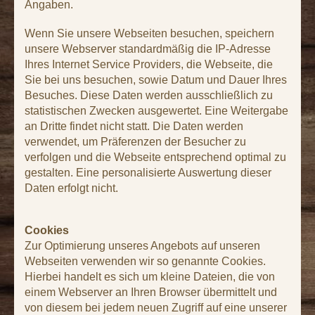
Angaben.
Wenn Sie unsere Webseiten besuchen, speichern 
unsere Webserver standardmäßig die IP-Adresse 
Ihres Internet Service Providers, die Webseite, die 
Sie bei uns besuchen, sowie Datum und Dauer Ihres 
Besuches. Diese Daten werden ausschließlich zu 
statistischen Zwecken ausgewertet. Eine Weitergabe 
an Dritte findet nicht statt. Die Daten werden 
verwendet, um Präferenzen der Besucher zu 
verfolgen und die Webseite entsprechend optimal zu 
gestalten. Eine personalisierte Auswertung dieser 
Daten erfolgt nicht.
Cookies
Zur Optimierung unseres Angebots auf unseren 
Webseiten verwenden wir so genannte Cookies. 
Hierbei handelt es sich um kleine Dateien, die von 
einem Webserver an Ihren Browser übermittelt und 
von diesem bei jedem neuen Zugriff auf eine unserer 