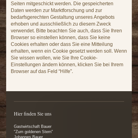
Seiten mitgeschickt werden. Die gespeicherten 
Daten werden zur Marktforschung und zur 
bedarfsgerechten Gestaltung unseres Angebots 
erhoben und ausschließlich zu diesem Zweck 
verwendet. Bitte beachten Sie auch, dass Sie Ihren 
Browser so einstellen können, dass Sie keine 
Cookies erhalten oder dass Sie eine Mitteilung 
erhalten, wenn ein Cookie gesetzt werden soll. Wenn 
Sie wissen wollen, wie Sie Ihre Cookie-
Einstellungen ändern können, klicken Sie bei Ihrem 
Browser auf das Feld “Hilfe”.
Hier finden Sie uns
Gastwirtschaft Bauer
"Zum goldenen Stern"
Johannes Bauer