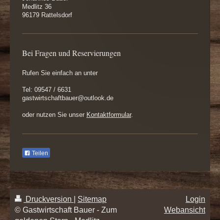
Medlitz 36
96179 Rattelsdorf
Bei Fragen und Reservierungen
Rufen Sie einfach an unter
Tel: 09547 / 6631
gastwirtschaftbauer@outlook.de
oder nutzen Sie unser
Kontaktformular
.
Teilen
Druckversion
|
Sitemap
Login
© Gastwirtschaft Bauer - Zum
Webansicht