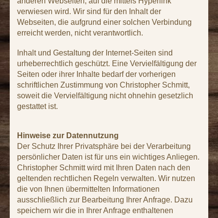
anderen Webseiten, auf die mittels Hyperlink 
verwiesen wird. Wir sind für den Inhalt der 
Webseiten, die aufgrund einer solchen Verbindung 
erreicht werden, nicht verantwortlich.
Inhalt und Gestaltung der Internet-Seiten sind 
urheberrechtlich geschützt. Eine Vervielfältigung der 
Seiten oder ihrer Inhalte bedarf der vorherigen 
schriftlichen Zustimmung von Christopher Schmitt, 
soweit die Vervielfältigung nicht ohnehin gesetzlich 
gestattet ist.
Hinweise zur Datennutzung
Der Schutz Ihrer Privatsphäre bei der Verarbeitung 
persönlicher Daten ist für uns ein wichtiges Anliegen. 
Christopher Schmitt wird mit Ihren Daten nach den 
geltenden rechtlichen Regeln verwalten. Wir nutzen 
die von Ihnen übermittelten Informationen 
ausschließlich zur Bearbeitung Ihrer Anfrage. Dazu 
speichern wir die in Ihrer Anfrage enthaltenen 