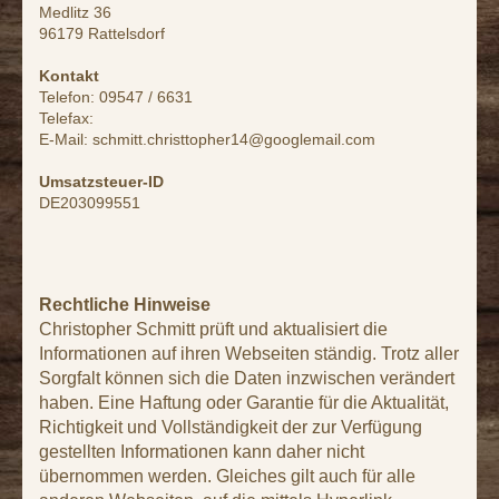
Medlitz 36
96179 Rattelsdorf
Kontakt
Telefon: 09547 / 6631
Telefax:
E-Mail: schmitt.christtopher14@googlemail.com
Umsatzsteuer-ID
DE203099551
Rechtliche Hinweise
Christopher Schmitt prüft und aktualisiert die 
Informationen auf ihren Webseiten ständig. Trotz aller 
Sorgfalt können sich die Daten inzwischen verändert 
haben. Eine Haftung oder Garantie für die Aktualität, 
Richtigkeit und Vollständigkeit der zur Verfügung 
gestellten Informationen kann daher nicht 
übernommen werden. Gleiches gilt auch für alle 